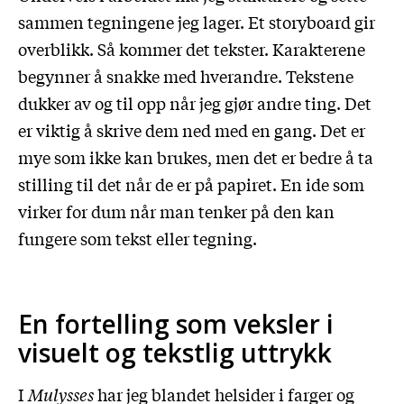
sammen tegningene jeg lager. Et storyboard gir
overblikk. Så kommer det tekster. Karakterene
begynner å snakke med hverandre. Tekstene
dukker av og til opp når jeg gjør andre ting. Det
er viktig å skrive dem ned med en gang. Det er
mye som ikke kan brukes, men det er bedre å ta
stilling til det når de er på papiret. En ide som
virker for dum når man tenker på den kan
fungere som tekst eller tegning.
En fortelling som veksler i
visuelt og tekstlig uttrykk
I
Mulysses
har jeg blandet helsider i farger og