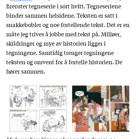
fireruter tegneserie i sort hvitt. Tegneseriene
binder sammen helsidene. Teksten er satt i
snakkebobler og noe fortellende tekst. Det er en
måte jeg trives å jobbe med tekst på. Miljøer,
skildringer og mye av historien ligger i
tegningene. Samtidig trenger tegningene
teksten og omvent for å fortelle historien. De
hører sammen.