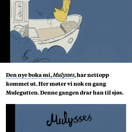
Den nye boka mi,
Mulysses
, har nettopp
kommet ut. Her møter vi nok en gang
Mulegutten. Denne gangen drar han til sjøs.