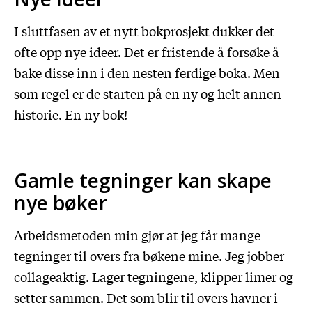
I sluttfasen av et nytt bokprosjekt dukker det
ofte opp nye ideer. Det er fristende å forsøke å
bake disse inn i den nesten ferdige boka. Men
som regel er de starten på en ny og helt annen
historie. En ny bok!
Gamle tegninger kan skape
nye bøker
Arbeidsmetoden min gjør at jeg får mange
tegninger til overs fra bøkene mine. Jeg jobber
collageaktig. Lager tegningene, klipper limer og
setter sammen. Det som blir til overs havner i