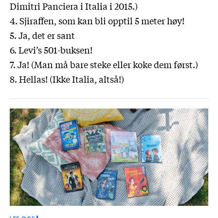
Dimitri Panciera i Italia i 2015.)
4. Sjiraffen, som kan bli opptil 5 meter høy!
5. Ja, det er sant
6. Levi’s 501-buksen!
7. Ja! (Man må bare steke eller koke dem først.)
8. Hellas! (Ikke Italia, altså!)