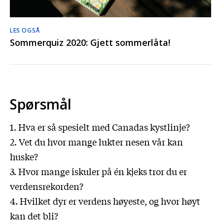
LES OGSÅ
Sommerquiz 2020: Gjett sommerlåta!
Spørsmål
1. Hva er så spesielt med Canadas kystlinje?
2. Vet du hvor mange lukter nesen vår kan
huske?
3. Hvor mange iskuler på én kjeks tror du er
verdensrekorden?
4. Hvilket dyr er verdens høyeste, og hvor høyt
kan det bli?