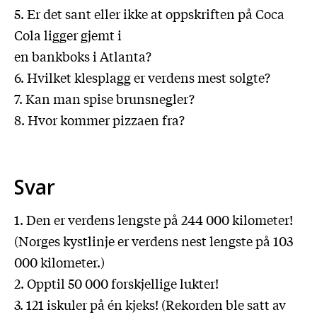
5. Er det sant eller ikke at oppskriften på Coca
Cola ligger gjemt i
en bankboks i Atlanta?
6. Hvilket klesplagg er verdens mest solgte?
7. Kan man spise brunsnegler?
8. Hvor kommer pizzaen fra?
Svar
1. Den er verdens lengste på 244 000 kilometer!
(Norges kystlinje er verdens nest lengste på 103
000 kilometer.)
2. Opptil 50 000 forskjellige lukter!
3. 121 iskuler på én kjeks! (Rekorden ble satt av