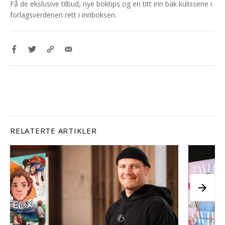
Få de ekslusive tilbud, nye boktips og en titt inn bak kulissene i
forlagsverdenen rett i innboksen.
RELATERTE ARTIKLER