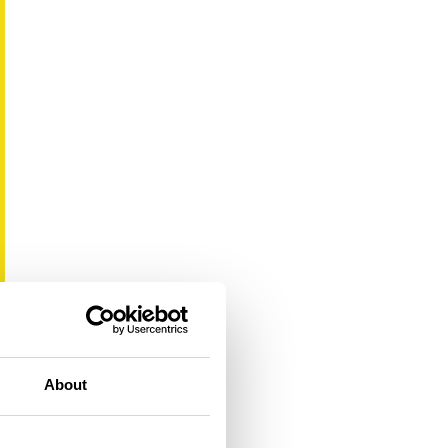
About