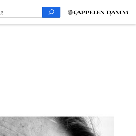
Search