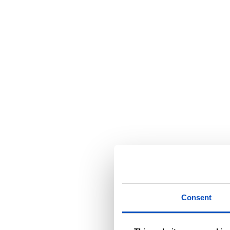
Consent