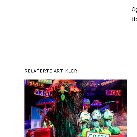
Og
ti
RELATERTE ARTIKLER