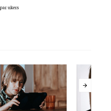
 par ukers