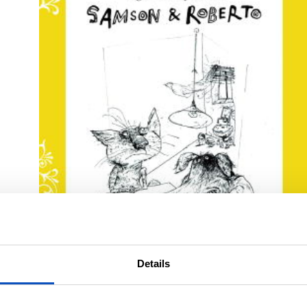
Details