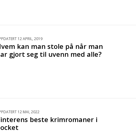
PDATERT 12 APRIL, 2019
vem kan man stole på når man
ar gjort seg til uvenn med alle?
PPDATERT 12 MAI, 2022
interens beste krimromaner i
ocket