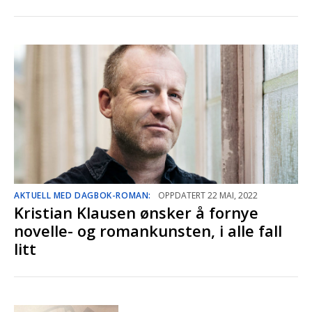
AKTUELL MED DAGBOK-ROMAN:
OPPDATERT 22 MAI, 2022
Kristian Klausen ønsker å fornye
novelle- og romankunsten, i alle fall
litt