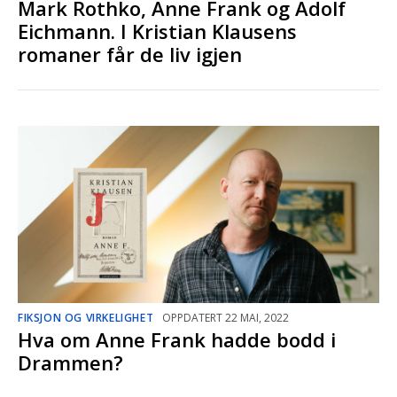
Mark Rothko, Anne Frank og Adolf
Eichmann. I Kristian Klausens
romaner får de liv igjen
FIKSJON OG VIRKELIGHET
OPPDATERT 22 MAI, 2022
Hva om Anne Frank hadde bodd i
Drammen?