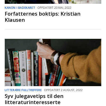
KANON I BADEKARET
OPPDATERT 20 MAI, 2022
Forfatternes boktips: Kristian
Klausen
LITTERÆRE FULLTREFFERE
OPPDATERT 2 AUGUST, 2022
Syv julegavetips til den
litteraturinteresserte