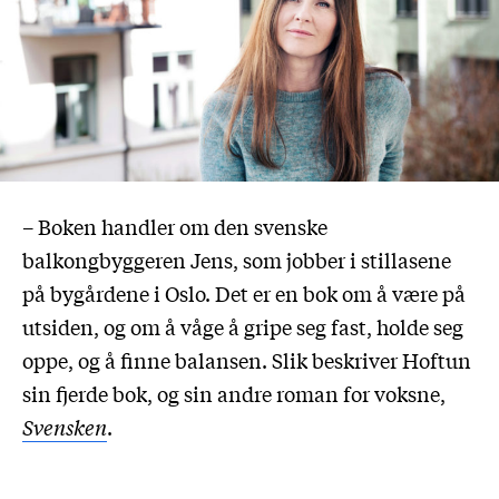
– Boken handler om den svenske
balkongbyggeren Jens, som jobber i stillasene
på bygårdene i Oslo. Det er en bok om å være på
utsiden, og om å våge å gripe seg fast, holde seg
oppe, og å finne balansen. Slik beskriver Hoftun
sin fjerde bok, og sin andre roman for voksne,
Svensken
.