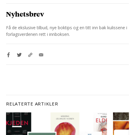
Nyhetsbrev
Få de ekslusive tilbud, nye boktips og en titt inn bak kulissene i
forlagsverdenen rett i innboksen.
RELATERTE ARTIKLER