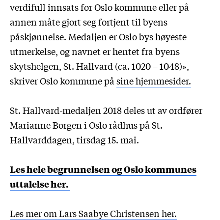
verdifull innsats for Oslo kommune eller på
annen måte gjort seg fortjent til byens
påskjønnelse. Medaljen er Oslo bys høyeste
utmerkelse, og navnet er hentet fra byens
skytshelgen, St. Hallvard (ca. 1020 – 1048)»,
skriver Oslo kommune på
sine hjemmesider.
St. Hallvard-medaljen 2018 deles ut av ordfører
Marianne Borgen i Oslo rådhus på St.
Hallvarddagen, tirsdag 15. mai.
Les hele begrunnelsen og Oslo kommunes
uttalelse her.
Les mer om Lars Saabye Christensen her.