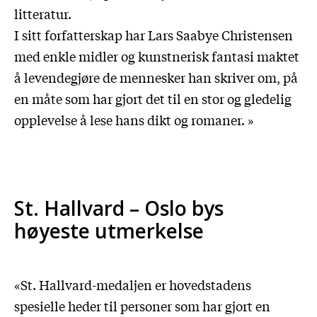
litteratur.
I sitt forfatterskap har Lars Saabye Christensen
med enkle midler og kunstnerisk fantasi maktet
å levendegjøre de mennesker han skriver om, på
en måte som har gjort det til en stor og gledelig
opplevelse å lese hans dikt og romaner. »
St. Hallvard – Oslo bys
høyeste utmerkelse
«St. Hallvard-medaljen er hovedstadens
spesielle heder til personer som har gjort en