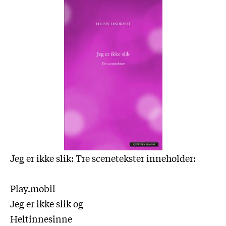
Jeg er ikke slik: Tre scenetekster inneholder:
Play.mobil
Jeg er ikke slik og
Heltinnesinne