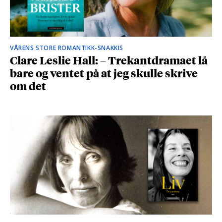
VÅRENS STORE ROMANTIKK-SNAKKIS
Clare Leslie Hall: – Trekantdramaet lå
bare og ventet på at jeg skulle skrive
om det