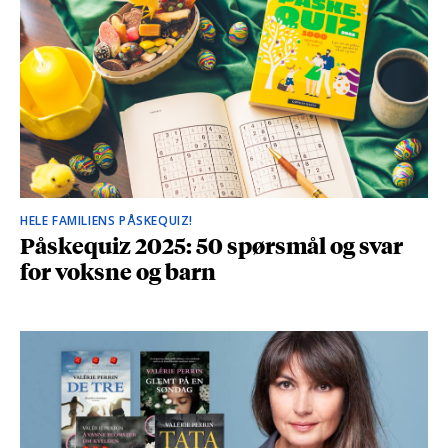
HELE FAMILIENS PÅSKEQUIZ!
Påskequiz 2025: 50 spørsmål og svar
for voksne og barn