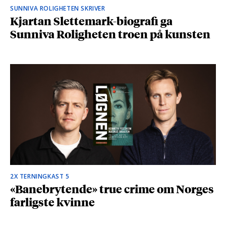
SUNNIVA ROLIGHETEN SKRIVER
Kjartan Slettemark-biografi ga
Sunniva Roligheten troen på kunsten
2X TERNINGKAST 5
«Banebrytende» true crime om Norges
farligste kvinne