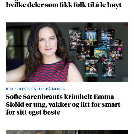
hvilke deler som fikk folk til å le høyt
BOK 1-8 I SERIEN UTE PÅ NORSK
Sofie Sarenbrants krimhelt Emma
Sköld er ung, vakker og litt for smart
for sitt eget beste