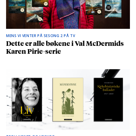
MENS VI VENTER PÅ SESONG 2 PÅ TV
Dette er alle bøkene i Val McDermids
Karen Pirie-serie