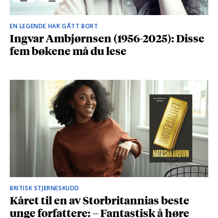
EN LEGENDE HAR GÅTT BORT
Ingvar Ambjørnsen (1956-2025): Disse
fem bøkene må du lese
BRITISK STJERNESKUDD
Kåret til en av Storbritannias beste
unge forfattere: – Fantastisk å høre