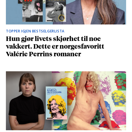
TOPPER IGJEN BESTSELGERLISTA
Hun gjør livets skjørhet til noe
vakkert. Dette er norgesfavoritt
Valérie Perrins romaner