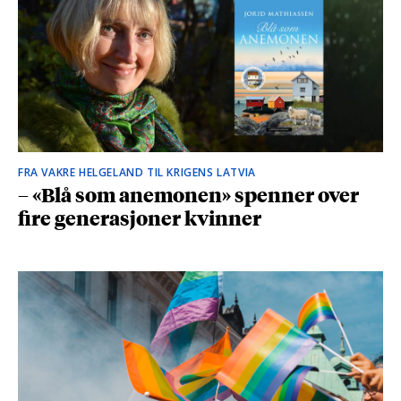
FRA VAKRE HELGELAND TIL KRIGENS LATVIA
– «Blå som anemonen» spenner over
fire generasjoner kvinner