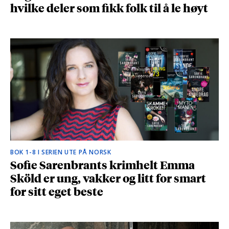
hvilke deler som fikk folk til å le høyt
BOK 1-8 I SERIEN UTE PÅ NORSK
Sofie Sarenbrants krimhelt Emma
Sköld er ung, vakker og litt for smart
for sitt eget beste