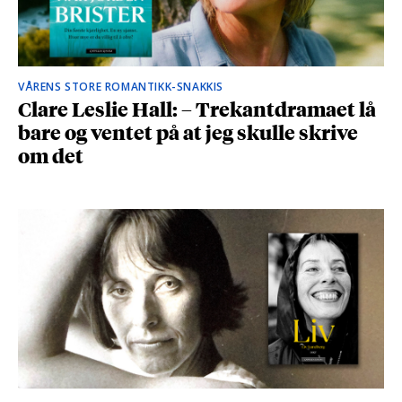
VÅRENS STORE ROMANTIKK-SNAKKIS
Clare Leslie Hall: – Trekantdramaet lå
bare og ventet på at jeg skulle skrive
om det