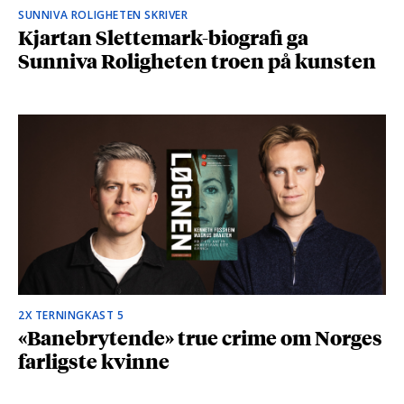
SUNNIVA ROLIGHETEN SKRIVER
Kjartan Slettemark-biografi ga
Sunniva Roligheten troen på kunsten
2X TERNINGKAST 5
«Banebrytende» true crime om Norges
farligste kvinne