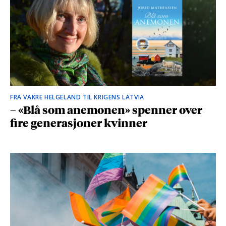
FRA VAKRE HELGELAND TIL KRIGENS LATVIA
– «Blå som anemonen» spenner over
fire generasjoner kvinner