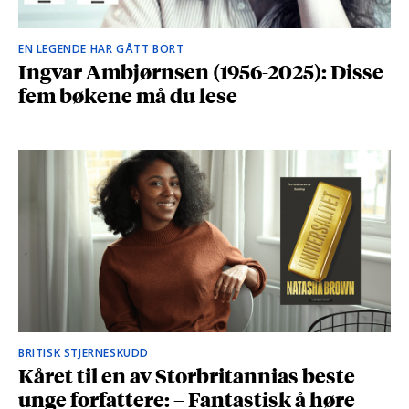
EN LEGENDE HAR GÅTT BORT
Ingvar Ambjørnsen (1956-2025): Disse
fem bøkene må du lese
BRITISK STJERNESKUDD
Kåret til en av Storbritannias beste
unge forfattere: – Fantastisk å høre