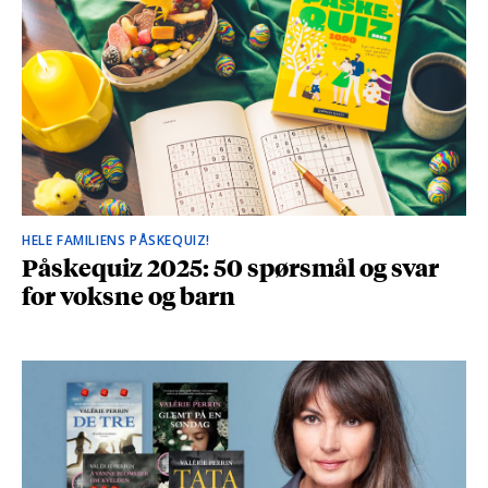
HELE FAMILIENS PÅSKEQUIZ!
Påskequiz 2025: 50 spørsmål og svar
for voksne og barn