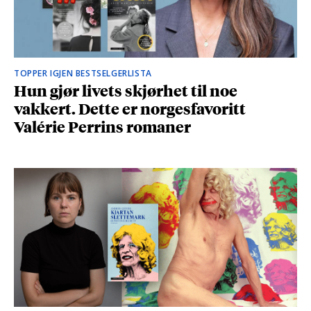
TOPPER IGJEN BESTSELGERLISTA
Hun gjør livets skjørhet til noe
vakkert. Dette er norgesfavoritt
Valérie Perrins romaner