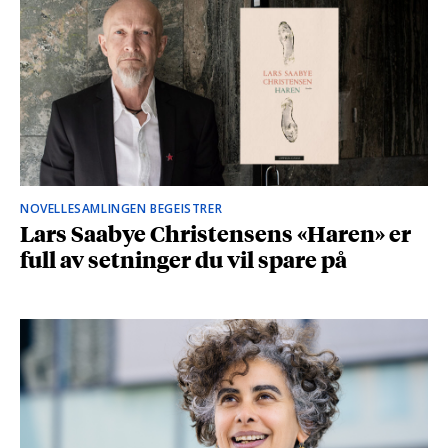
NOVELLESAMLINGEN BEGEISTRER
Lars Saabye Christensens «Haren» er
full av setninger du vil spare på