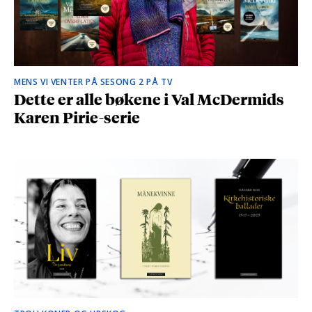
MENS VI VENTER PÅ SESONG 2 PÅ TV
Dette er alle bøkene i Val McDermids
Karen Pirie-serie