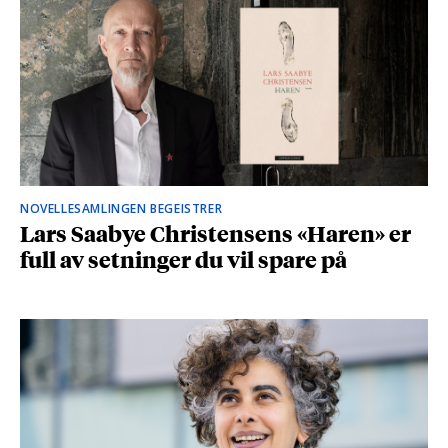
NOVELLESAMLINGEN BEGEISTRER
Lars Saabye Christensens «Haren» er
full av setninger du vil spare på