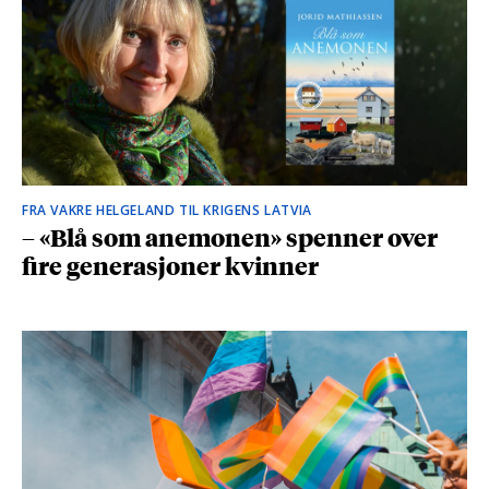
FRA VAKRE HELGELAND TIL KRIGENS LATVIA
– «Blå som anemonen» spenner over
fire generasjoner kvinner