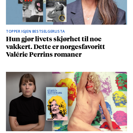
TOPPER IGJEN BESTSELGERLISTA
Hun gjør livets skjørhet til noe
vakkert. Dette er norgesfavoritt
Valérie Perrins romaner