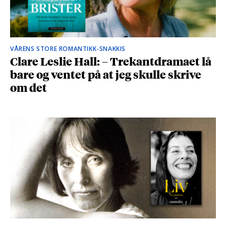
VÅRENS STORE ROMANTIKK-SNAKKIS
Clare Leslie Hall: – Trekantdramaet lå
bare og ventet på at jeg skulle skrive
om det