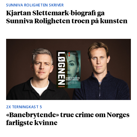
SUNNIVA ROLIGHETEN SKRIVER
Kjartan Slettemark-biografi ga
Sunniva Roligheten troen på kunsten
2X TERNINGKAST 5
«Banebrytende» true crime om Norges
farligste kvinne