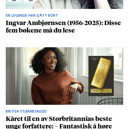
EN LEGENDE HAR GÅTT BORT
Ingvar Ambjørnsen (1956-2025): Disse
fem bøkene må du lese
BRITISK STJERNESKUDD
Kåret til en av Storbritannias beste
unge forfattere: – Fantastisk å høre