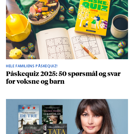
HELE FAMILIENS PÅSKEQUIZ!
Påskequiz 2025: 50 spørsmål og svar
for voksne og barn