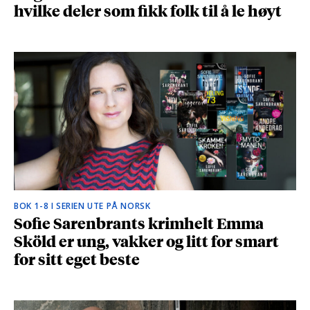
hvilke deler som fikk folk til å le høyt
BOK 1-8 I SERIEN UTE PÅ NORSK
Sofie Sarenbrants krimhelt Emma
Sköld er ung, vakker og litt for smart
for sitt eget beste