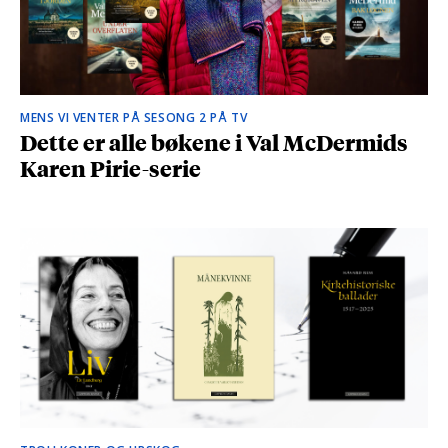
MENS VI VENTER PÅ SESONG 2 PÅ TV
Dette er alle bøkene i Val McDermids
Karen Pirie-serie