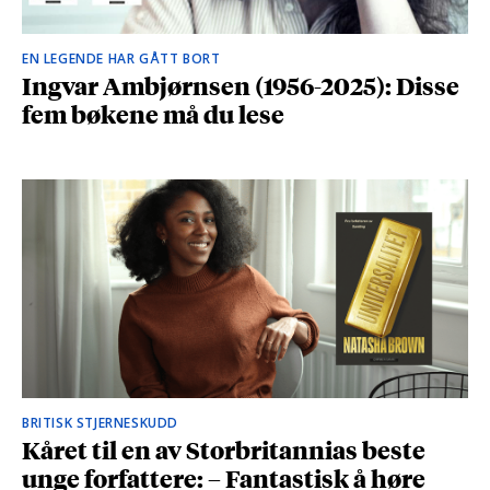
EN LEGENDE HAR GÅTT BORT
Ingvar Ambjørnsen (1956-2025): Disse
fem bøkene må du lese
BRITISK STJERNESKUDD
Kåret til en av Storbritannias beste
unge forfattere: – Fantastisk å høre