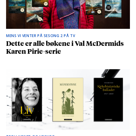
MENS VI VENTER PÅ SESONG 2 PÅ TV
Dette er alle bøkene i Val McDermids
Karen Pirie-serie