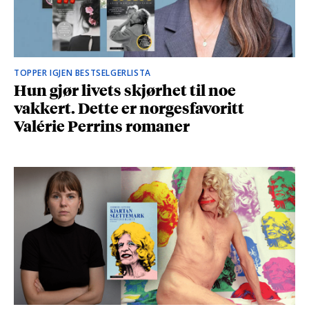
TOPPER IGJEN BESTSELGERLISTA
Hun gjør livets skjørhet til noe
vakkert. Dette er norgesfavoritt
Valérie Perrins romaner