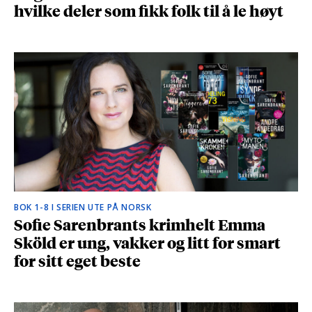
hvilke deler som fikk folk til å le høyt
BOK 1-8 I SERIEN UTE PÅ NORSK
Sofie Sarenbrants krimhelt Emma
Sköld er ung, vakker og litt for smart
for sitt eget beste