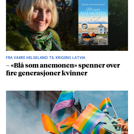
FRA VAKRE HELGELAND TIL KRIGENS LATVIA
– «Blå som anemonen» spenner over
fire generasjoner kvinner