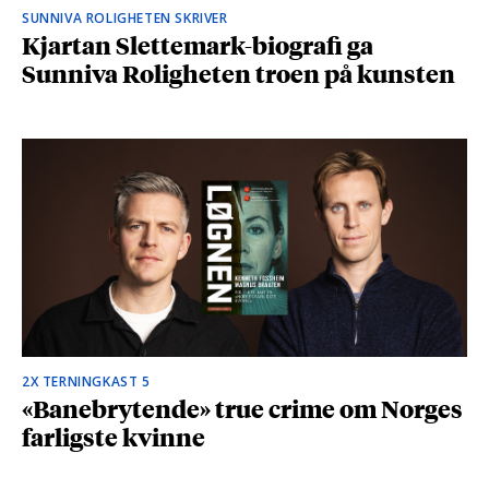
SUNNIVA ROLIGHETEN SKRIVER
Kjartan Slettemark-biografi ga
Sunniva Roligheten troen på kunsten
2X TERNINGKAST 5
«Banebrytende» true crime om Norges
farligste kvinne