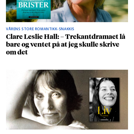
VÅRENS STORE ROMANTIKK-SNAKKIS
Clare Leslie Hall: – Trekantdramaet lå
bare og ventet på at jeg skulle skrive
om det