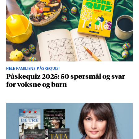
HELE FAMILIENS PÅSKEQUIZ!
Påskequiz 2025: 50 spørsmål og svar
for voksne og barn