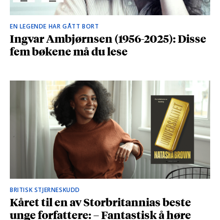
EN LEGENDE HAR GÅTT BORT
Ingvar Ambjørnsen (1956-2025): Disse
fem bøkene må du lese
BRITISK STJERNESKUDD
Kåret til en av Storbritannias beste
unge forfattere: – Fantastisk å høre