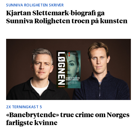
SUNNIVA ROLIGHETEN SKRIVER
Kjartan Slettemark-biografi ga
Sunniva Roligheten troen på kunsten
2X TERNINGKAST 5
«Banebrytende» true crime om Norges
farligste kvinne