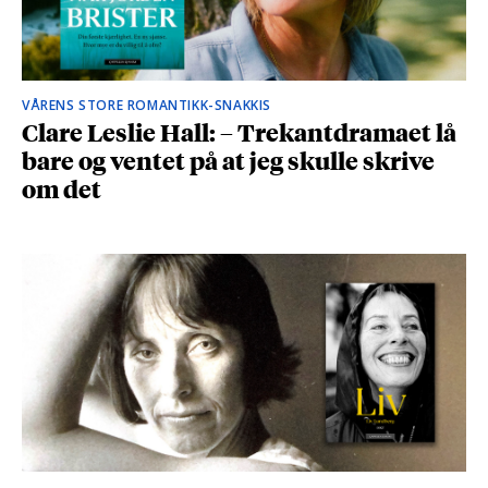
VÅRENS STORE ROMANTIKK-SNAKKIS
Clare Leslie Hall: – Trekantdramaet lå
bare og ventet på at jeg skulle skrive
om det