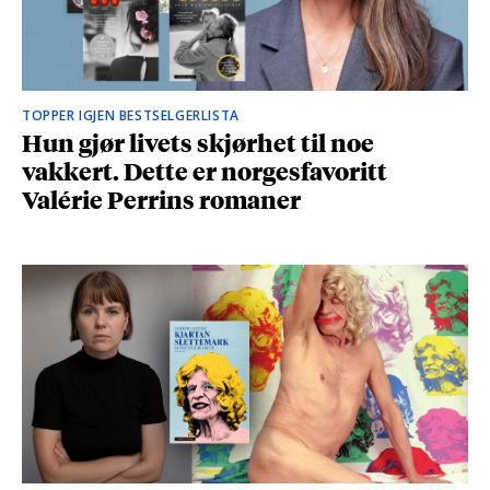
TOPPER IGJEN BESTSELGERLISTA
Hun gjør livets skjørhet til noe
vakkert. Dette er norgesfavoritt
Valérie Perrins romaner