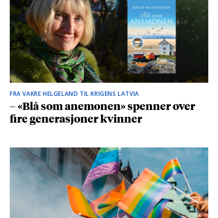
FRA VAKRE HELGELAND TIL KRIGENS LATVIA
– «Blå som anemonen» spenner over
fire generasjoner kvinner