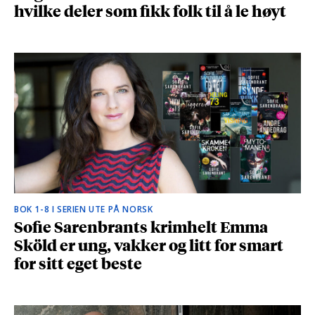
hvilke deler som fikk folk til å le høyt
BOK 1-8 I SERIEN UTE PÅ NORSK
Sofie Sarenbrants krimhelt Emma
Sköld er ung, vakker og litt for smart
for sitt eget beste