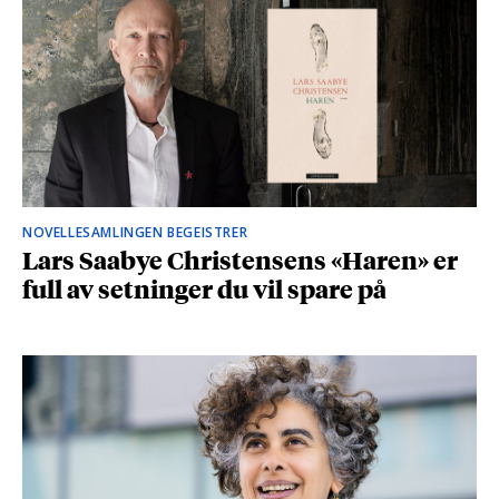
NOVELLESAMLINGEN BEGEISTRER
Lars Saabye Christensens «Haren» er
full av setninger du vil spare på