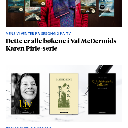
MENS VI VENTER PÅ SESONG 2 PÅ TV
Dette er alle bøkene i Val McDermids
Karen Pirie-serie