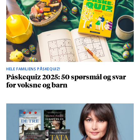
HELE FAMILIENS PÅSKEQUIZ!
Påskequiz 2025: 50 spørsmål og svar
for voksne og barn