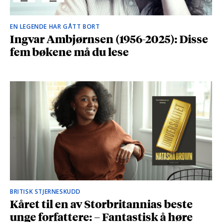
EN LEGENDE HAR GÅTT BORT
Ingvar Ambjørnsen (1956-2025): Disse
fem bøkene må du lese
BRITISK STJERNESKUDD
Kåret til en av Storbritannias beste
unge forfattere: – Fantastisk å høre