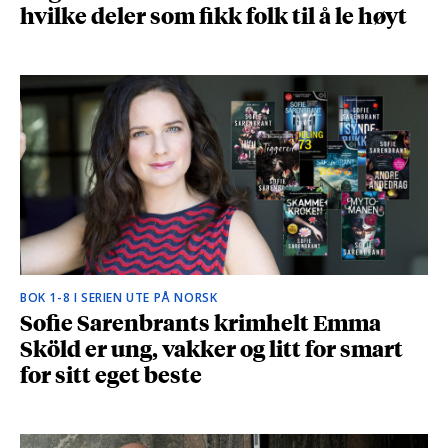
hvilke deler som fikk folk til å le høyt
BOK 1-8 I SERIEN UTE PÅ NORSK
Sofie Sarenbrants krimhelt Emma
Sköld er ung, vakker og litt for smart
for sitt eget beste