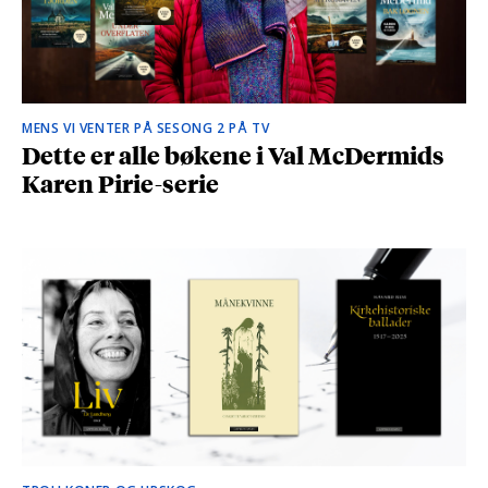
MENS VI VENTER PÅ SESONG 2 PÅ TV
Dette er alle bøkene i Val McDermids
Karen Pirie-serie