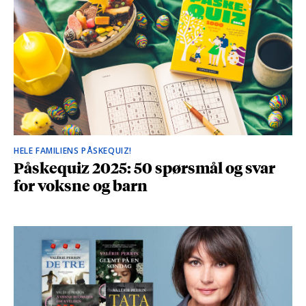
HELE FAMILIENS PÅSKEQUIZ!
Påskequiz 2025: 50 spørsmål og svar
for voksne og barn