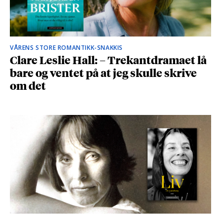
VÅRENS STORE ROMANTIKK-SNAKKIS
Clare Leslie Hall: – Trekantdramaet lå
bare og ventet på at jeg skulle skrive
om det