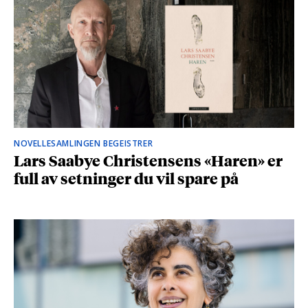
NOVELLESAMLINGEN BEGEISTRER
Lars Saabye Christensens «Haren» er
full av setninger du vil spare på