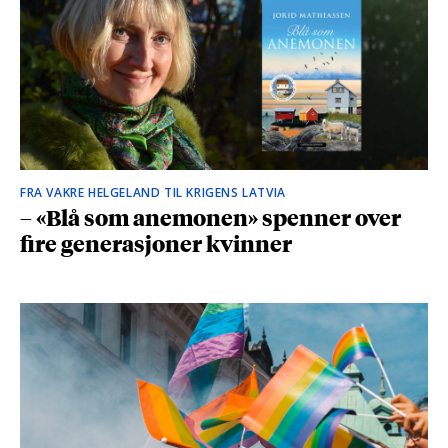
FRA VAKRE HELGELAND TIL KRIGENS LATVIA
– «Blå som anemonen» spenner over
fire generasjoner kvinner