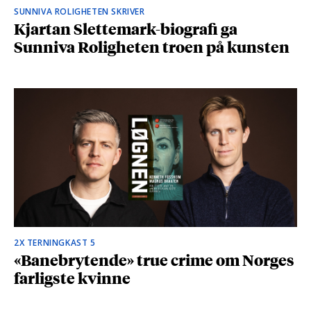
SUNNIVA ROLIGHETEN SKRIVER
Kjartan Slettemark-biografi ga
Sunniva Roligheten troen på kunsten
2X TERNINGKAST 5
«Banebrytende» true crime om Norges
farligste kvinne