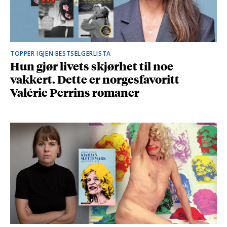
TOPPER IGJEN BESTSELGERLISTA
Hun gjør livets skjørhet til noe
vakkert. Dette er norgesfavoritt
Valérie Perrins romaner