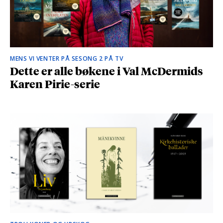
MENS VI VENTER PÅ SESONG 2 PÅ TV
Dette er alle bøkene i Val McDermids
Karen Pirie-serie