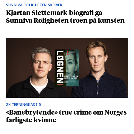
SUNNIVA ROLIGHETEN SKRIVER
Kjartan Slettemark-biografi ga
Sunniva Roligheten troen på kunsten
2X TERNINGKAST 5
«Banebrytende» true crime om Norges
farligste kvinne