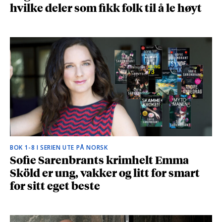
hvilke deler som fikk folk til å le høyt
BOK 1-8 I SERIEN UTE PÅ NORSK
Sofie Sarenbrants krimhelt Emma
Sköld er ung, vakker og litt for smart
for sitt eget beste