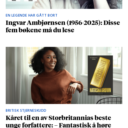
EN LEGENDE HAR GÅTT BORT
Ingvar Ambjørnsen (1956-2025): Disse
fem bøkene må du lese
BRITISK STJERNESKUDD
Kåret til en av Storbritannias beste
unge forfattere: – Fantastisk å høre