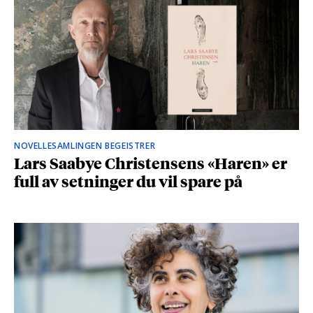
NOVELLESAMLINGEN BEGEISTRER
Lars Saabye Christensens «Haren» er
full av setninger du vil spare på