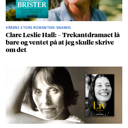
VÅRENS STORE ROMANTIKK-SNAKKIS
Clare Leslie Hall: – Trekantdramaet lå
bare og ventet på at jeg skulle skrive
om det