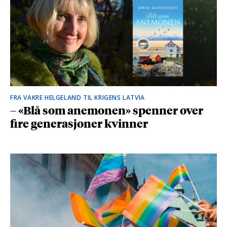
FRA VAKRE HELGELAND TIL KRIGENS LATVIA
– «Blå som anemonen» spenner over
fire generasjoner kvinner