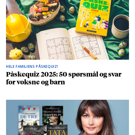
HELE FAMILIENS PÅSKEQUIZ!
Påskequiz 2025: 50 spørsmål og svar
for voksne og barn