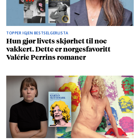
TOPPER IGJEN BESTSELGERLISTA
Hun gjør livets skjørhet til noe
vakkert. Dette er norgesfavoritt
Valérie Perrins romaner