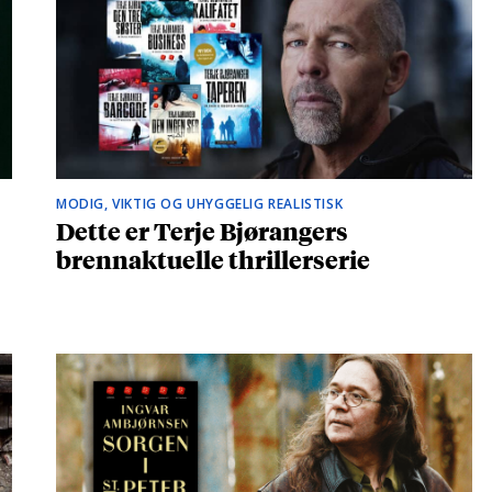
MODIG, VIKTIG OG UHYGGELIG REALISTISK
Dette er Terje Bjørangers
brennaktuelle thrillerserie