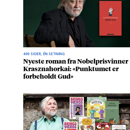
400 SIDER, ÉN SETNING
Nyeste roman fra Nobelprisvinner
Krasznahorkai: «Punktumet er
forbeholdt Gud»