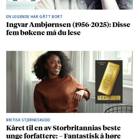
EN LEGENDE HAR GÅTT BORT
Ingvar Ambjørnsen (1956-2025): Disse
fem bøkene må du lese
BRITISK STJERNESKUDD
Kåret til en av Storbritannias beste
unge forfattere: – Fantastisk å høre