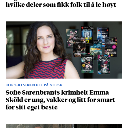
hvilke deler som fikk folk til å le høyt
BOK 1-8 I SERIEN UTE PÅ NORSK
Sofie Sarenbrants krimhelt Emma
Sköld er ung, vakker og litt for smart
for sitt eget beste