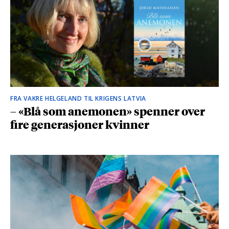
FRA VAKRE HELGELAND TIL KRIGENS LATVIA
– «Blå som anemonen» spenner over
fire generasjoner kvinner