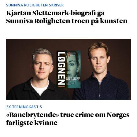
SUNNIVA ROLIGHETEN SKRIVER
Kjartan Slettemark-biografi ga
Sunniva Roligheten troen på kunsten
2X TERNINGKAST 5
«Banebrytende» true crime om Norges
farligste kvinne