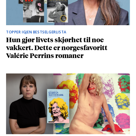
TOPPER IGJEN BESTSELGERLISTA
Hun gjør livets skjørhet til noe
vakkert. Dette er norgesfavoritt
Valérie Perrins romaner