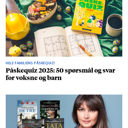
HELE FAMILIENS PÅSKEQUIZ!
Påskequiz 2025: 50 spørsmål og svar
for voksne og barn