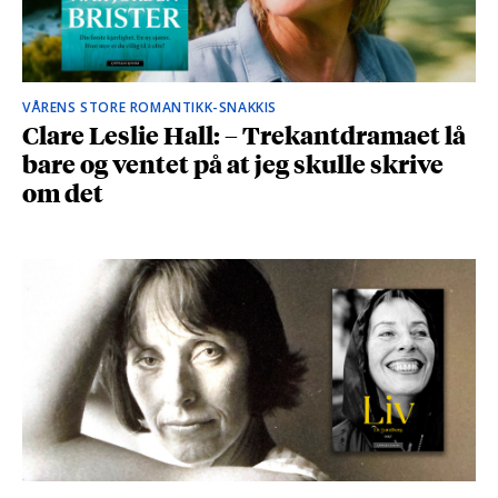
VÅRENS STORE ROMANTIKK-SNAKKIS
Clare Leslie Hall: – Trekantdramaet lå
bare og ventet på at jeg skulle skrive
om det