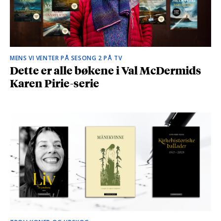
MENS VI VENTER PÅ SESONG 2 PÅ TV
Dette er alle bøkene i Val McDermids
Karen Pirie-serie