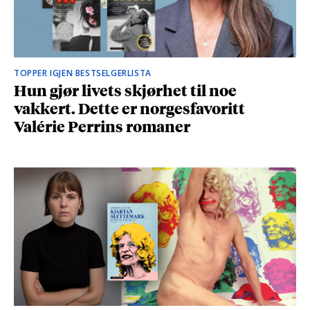
TOPPER IGJEN BESTSELGERLISTA
Hun gjør livets skjørhet til noe
vakkert. Dette er norgesfavoritt
Valérie Perrins romaner