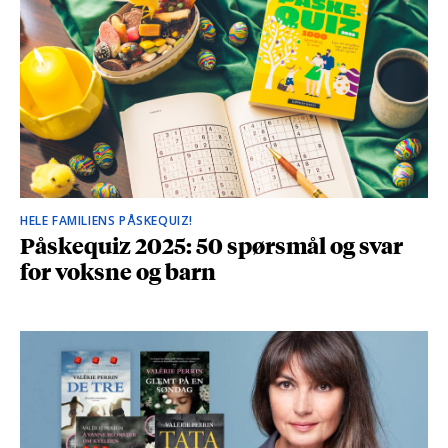
HELE FAMILIENS PÅSKEQUIZ!
Påskequiz 2025: 50 spørsmål og svar
for voksne og barn