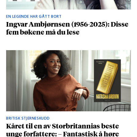
EN LEGENDE HAR GÅTT BORT
Ingvar Ambjørnsen (1956-2025): Disse
fem bøkene må du lese
BRITISK STJERNESKUDD
Kåret til en av Storbritannias beste
unge forfattere: – Fantastisk å høre