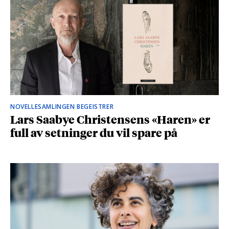
NOVELLESAMLINGEN BEGEISTRER
Lars Saabye Christensens «Haren» er
full av setninger du vil spare på