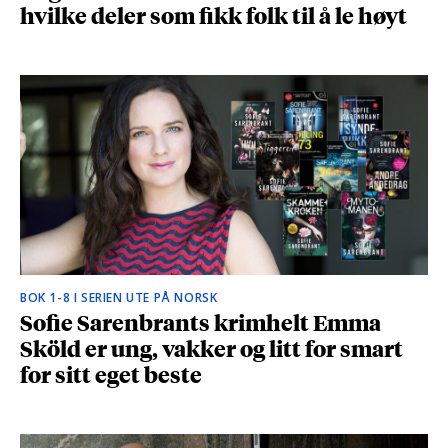
hvilke deler som fikk folk til å le høyt
BOK 1-8 I SERIEN UTE PÅ NORSK
Sofie Sarenbrants krimhelt Emma
Sköld er ung, vakker og litt for smart
for sitt eget beste