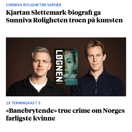
SUNNIVA ROLIGHETEN SKRIVER
Kjartan Slettemark-biografi ga
Sunniva Roligheten troen på kunsten
2X TERNINGKAST 5
«Banebrytende» true crime om Norges
farligste kvinne