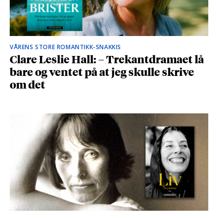
VÅRENS STORE ROMANTIKK-SNAKKIS
Clare Leslie Hall: – Trekantdramaet lå
bare og ventet på at jeg skulle skrive
om det