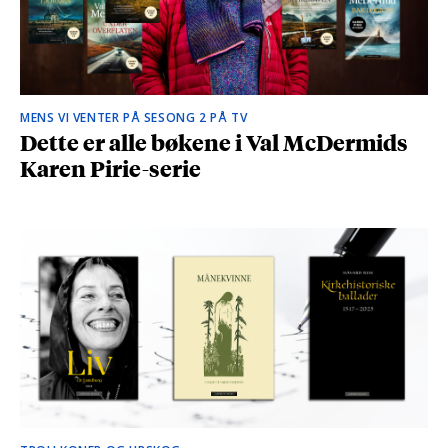
MENS VI VENTER PÅ SESONG 2 PÅ TV
Dette er alle bøkene i Val McDermids
Karen Pirie-serie