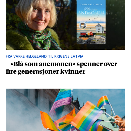
FRA VAKRE HELGELAND TIL KRIGENS LATVIA
– «Blå som anemonen» spenner over
fire generasjoner kvinner