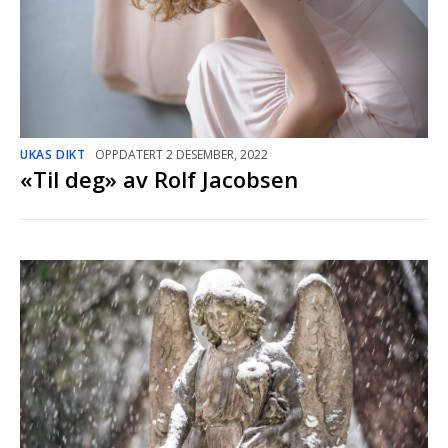
UKAS DIKT
OPPDATERT 2 DESEMBER, 2022
«Til deg» av Rolf Jacobsen