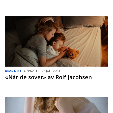
UKAS DIKT
OPPDATERT 28 JULI, 2023
«Når de sover» av Rolf Jacobsen