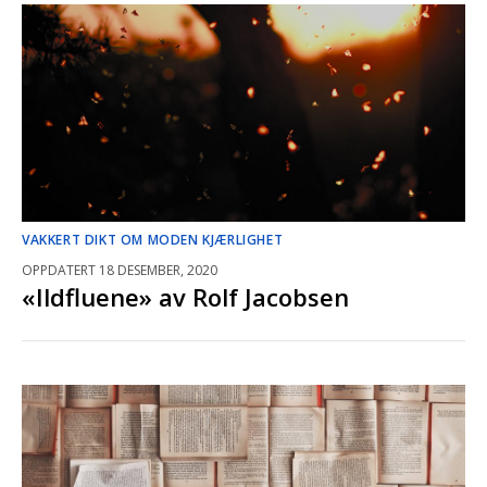
VAKKERT DIKT OM MODEN KJÆRLIGHET
OPPDATERT 18 DESEMBER, 2020
«Ildfluene» av Rolf Jacobsen