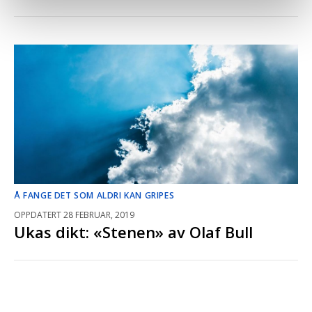
Å FANGE DET SOM ALDRI KAN GRIPES
OPPDATERT 28 FEBRUAR, 2019
Ukas dikt: «Stenen» av Olaf Bull