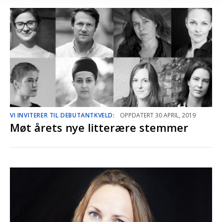
VI INVITERER TIL DEBUTANTKVELD:
OPPDATERT 30 APRIL, 2019
Møt årets nye litterære stemmer